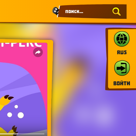
RUS
Войти