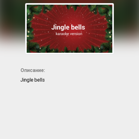
Описание:
Jingle bells