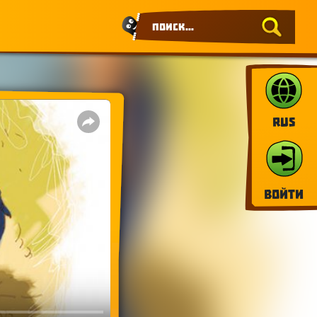
RUS
Войти