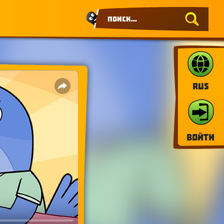
RUS
Войти