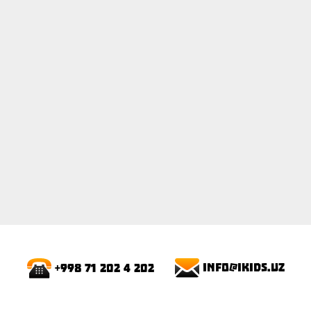
info@ikids.uz
+998 71 202 4 202