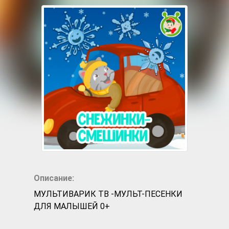
Описание:
МУЛЬТИВАРИК ТВ -МУЛЬТ-ПЕСЕНКИ
ДЛЯ МАЛЫШЕЙ 0+