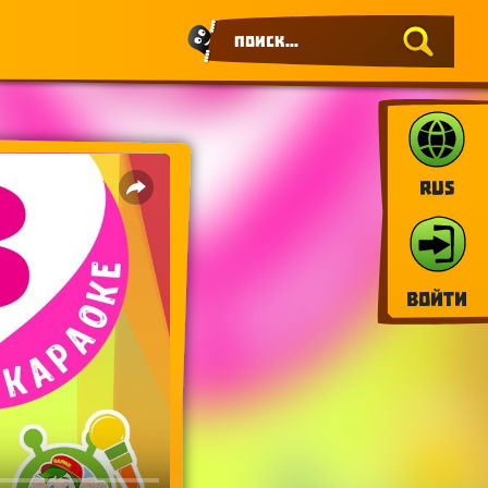
RUS
Войти