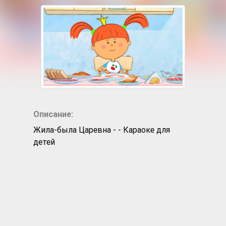
Описание:
Жила-была Царевна - - Караоке для
детей