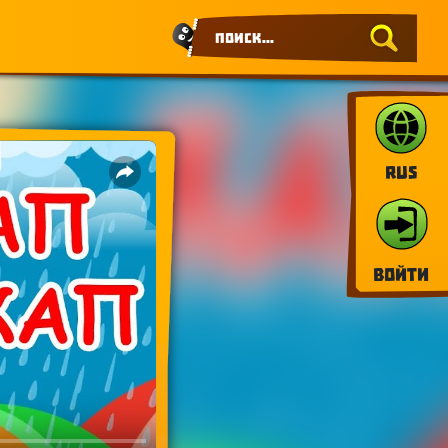
RUS
Войти