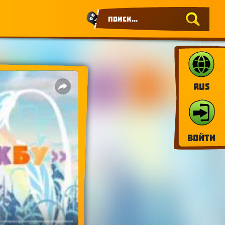
RUS
Войти