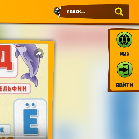
RUS
Войти