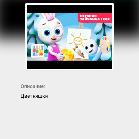
Описание:
Цветняшки