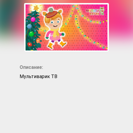
Описание:
Мультиварик ТВ