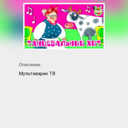
Описание:
Мультиварик ТВ