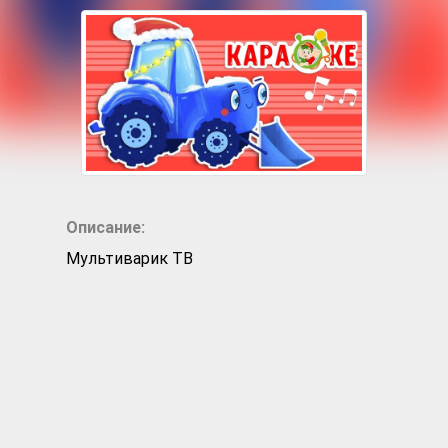
Описание:
Мультиварик ТВ