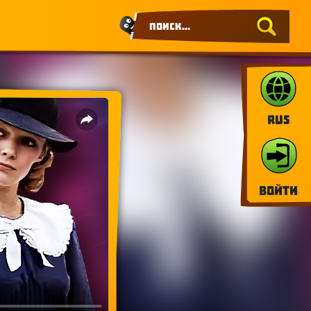
RUS
Войти