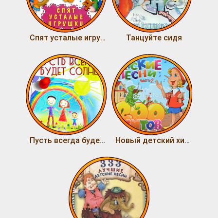
Спят усталые игрушки
Танцуйте сидя
Пусть всегда будет солнце
Новый детский хит сезона