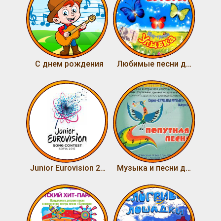
С днем рождения
Любимые песни детства. Для детей 10-14 лет
Junior Eurovision 2015
Музыка и песни для детей. Выпуск 6. Попутная песня