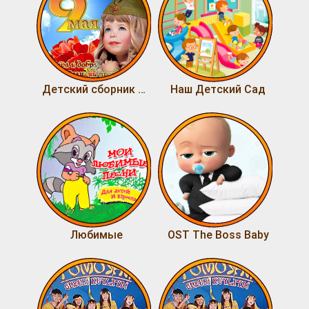
Детский сборник на 9 Мая
Наш Детский Сад
Любимые
OST The Boss Baby