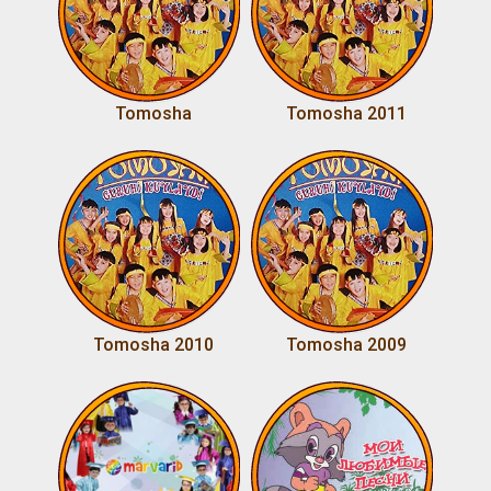
Tomosha
Tomosha 2011
Tomosha 2010
Tomosha 2009