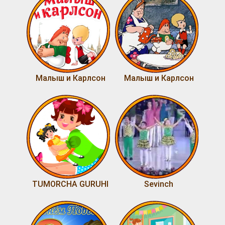
Малыш и Карлсон
Малыш и Карлсон
TUMORCHA GURUHI
Sevinch