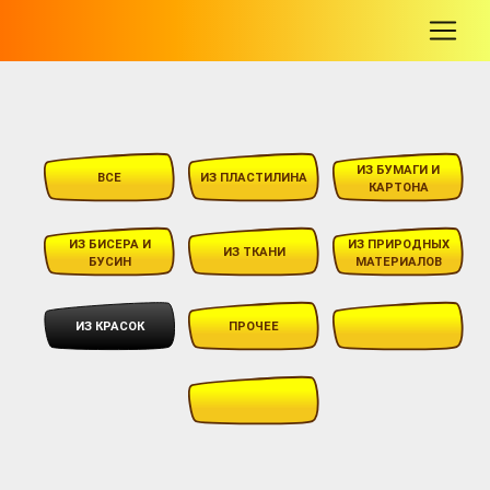
-
ИЗ БУМАГИ И
ВСЕ
ИЗ ПЛАСТИЛИНА
КАРТОНА
ИЗ БИСЕРА И
ИЗ ПРИРОДНЫХ
ИЗ ТКАНИ
БУСИН
МАТЕРИАЛОВ
ИЗ КРАСОК
ПРОЧЕЕ