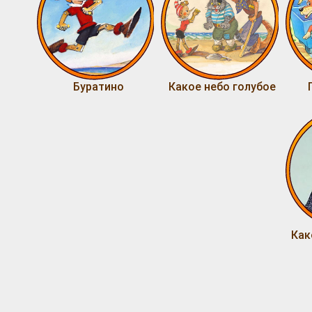
Буратино
Какое небо голубое