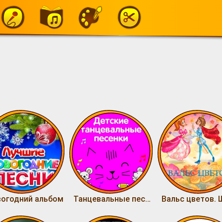
огодний альбом
Танцевальные песенки